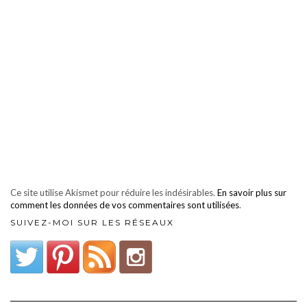
Ce site utilise Akismet pour réduire les indésirables.
En savoir plus sur
comment les données de vos commentaires sont utilisées
.
SUIVEZ-MOI SUR LES RÉSEAUX