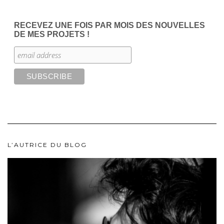
RECEVEZ UNE FOIS PAR MOIS DES NOUVELLES
DE MES PROJETS !
L’AUTRICE DU BLOG