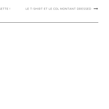
SETTE !
LE T-SHIRT ET LE COL MONTANT DRESSED