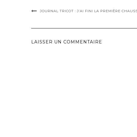
JOURNAL TRICOT : J’AI FINI LA PREMIÈRE CHAUS
LAISSER UN COMMENTAIRE