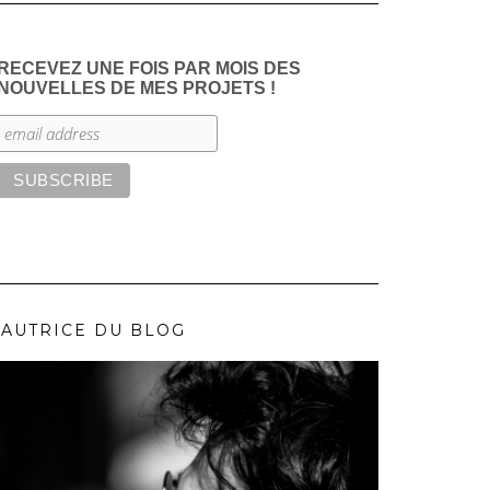
RECEVEZ UNE FOIS PAR MOIS DES
NOUVELLES DE MES PROJETS !
’AUTRICE DU BLOG