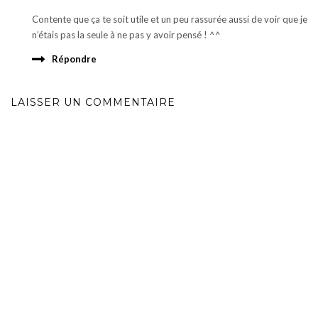
Contente que ça te soit utile et un peu rassurée aussi de voir que je
n’étais pas la seule à ne pas y avoir pensé ! ^^
Répondre
LAISSER UN COMMENTAIRE