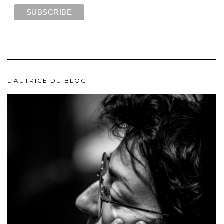
L’AUTRICE DU BLOG