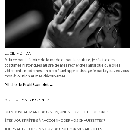
LUCIE MDHDA
Attirée par l'histoire de la mode et par la couture, je réalise des
costumes historiques au gré de mes recherches ainsi que quelques
vêtements modernes. En perpétuel apprentissage je partage avec vous
mon évolution et mes découvertes.
Afficher le Profil Complet →
ARTICLES RÉCENTS
UN NOUVEAU MANTEAU ? NON, UNE NOUVELLE DOUBLURE !
ÊTES-VOUS PRÊT·E·S À RACCOMMODER VOS CHAUSSETTES ?
JOURNAL TRICOT : UN NOUVEAU PULL SUR MES AIGUILLES !