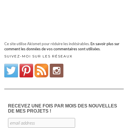
Ce site utilise Akismet pour réduire les indésirables.
En savoir plus sur
comment les données de vos commentaires sont utilisées
.
SUIVEZ-MOI SUR LES RÉSEAUX
RECEVEZ UNE FOIS PAR MOIS DES NOUVELLES
DE MES PROJETS !